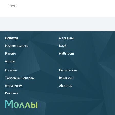
ТОМСК
Новости
Магазины
Недвижимость
Клуб
Ритейл
Malls.com
Моллы
О сайте
Пишите нам
Торговым центрам
Вакансии
Магазинам
About us
Реклама