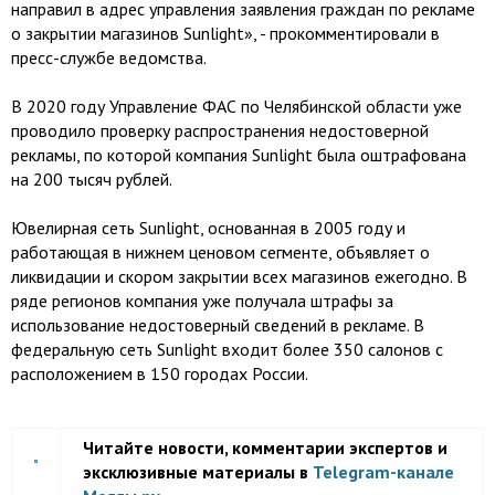
направил в адрес управления заявления граждан по рекламе
о закрытии магазинов Sunlight», - прокомментировали в
пресс-службе ведомства.
В 2020 году Управление ФАС по Челябинской области уже
проводило проверку распространения недостоверной
рекламы, по которой компания Sunlight была оштрафована
на 200 тысяч рублей.
Ювелирная сеть Sunlight, основанная в 2005 году и
работающая в нижнем ценовом сегменте, объявляет о
ликвидации и скором закрытии всех магазинов ежегодно. В
ряде регионов компания уже получала штрафы за
использование недостоверный сведений в рекламе. В
федеральную сеть Sunlight входит более 350 салонов с
расположением в 150 городах России.
Читайте новости, комментарии экспертов и
эксклюзивные материалы в
Telegram-канале