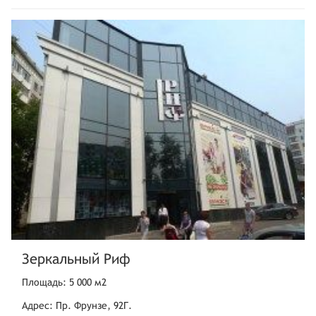
Зеркальный Риф
Площадь: 5 000 м2
Адрес: Пр. Фрунзе, 92Г.