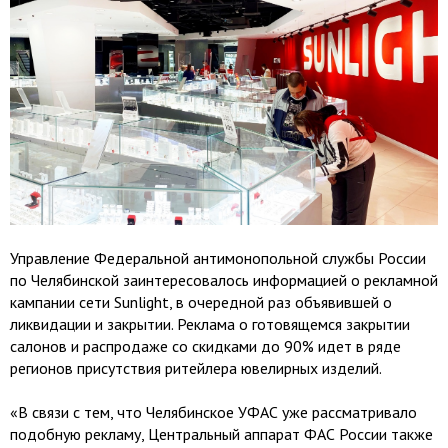
Управление Федеральной антимонопольной службы России
по Челябинской заинтересовалось информацией о рекламной
кампании сети Sunlight, в очередной раз объявившей о
ликвидации и закрытии. Реклама о готовящемся закрытии
салонов и распродаже со скидками до 90% идет в ряде
регионов присутствия ритейлера ювелирных изделий.
«В связи с тем, что Челябинское УФАС уже рассматривало
подобную рекламу, Центральный аппарат ФАС России также