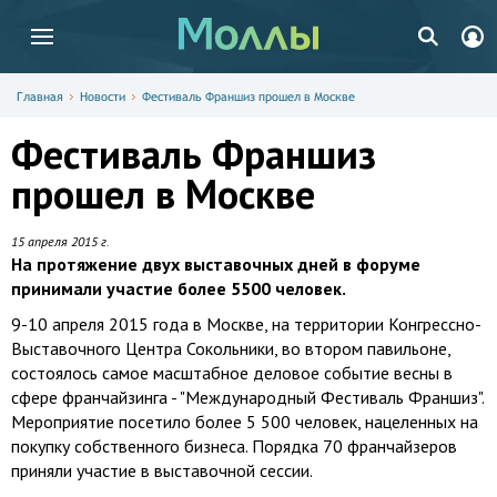
Главная
Новости
Фестиваль Франшиз прошел в Москве
Фестиваль Франшиз
прошел в Москве
15 апреля 2015 г.
На протяжение двух выставочных дней в форуме
принимали участие более 5500 человек.
9-10 апреля 2015 года в Москве, на территории Конгрессно-
Выставочного Центра Сокольники, во втором павильоне,
состоялось самое масштабное деловое событие весны в
сфере франчайзинга - "Международный Фестиваль Франшиз".
Мероприятие посетило более 5 500 человек, нацеленных на
покупку собственного бизнеса. Порядка 70 франчайзеров
приняли участие в выставочной сессии.