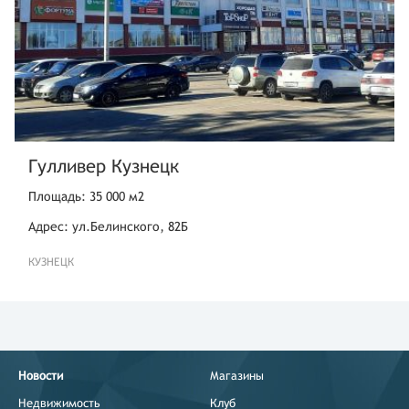
Гулливер Кузнецк
Площадь: 35 000 м2
Адрес: ул.Белинского, 82Б
КУЗНЕЦК
Новости
Магазины
Недвижимость
Клуб