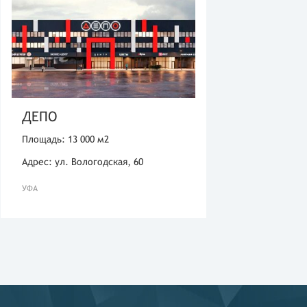
ДЕПО
Площадь: 13 000 м2
Адрес: ул. Вологодская, 60
УФА