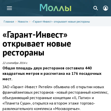
Главная
Новости
«Гарант-Инвест» открывает новые рестораны
«Гарант-Инвест»
открывает новые
рестораны
22 сентября 2014 г.
Общая площадь двух ресторанов составила 440
квадратных метров и рассчитана на 176 посадочных
мест.
ЗАО «Гарант-Инвест Ритейл» объявила об открытии новых
франчайзинговых ресторанов - новый ресторанный комплекс,
объединяющий ресторанные концепции «IL Патио» и
«Планета Суши», открылся на втором этаже торгово-
развлекательного комплекса «Москворечье».