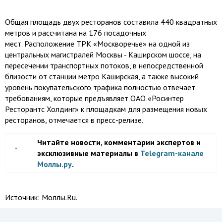
Общая площадь двух ресторанов составила 440 квадратных
метров и рассчитана на 176 посадочных
мест. Расположение ТРК «Москворечье» на одной из
центральных магистралей Москвы - Каширском шоссе, на
пересечении транспортных потоков, в непосредственной
близости от станции метро Каширская, а также высокий
уровень покупательского трафика полностью отвечает
требованиям, которые предъявляет ОАО «Росинтер
Ресторантс Холдинг» к площадкам для размещения новых
ресторанов, отмечается в пресс-релизе.
Читайте новости, комментарии экспертов и
эксклюзивные материалы в
Telegram-канале
Моллы.ру
.
Источник:
Моллы.Ru.