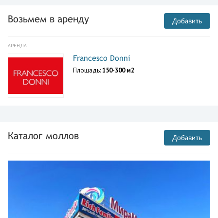
Возьмем в аренду
Добавить
АРЕНДА
Francesco Donni
Площадь:
150-300 м2
Каталог моллов
Добавить