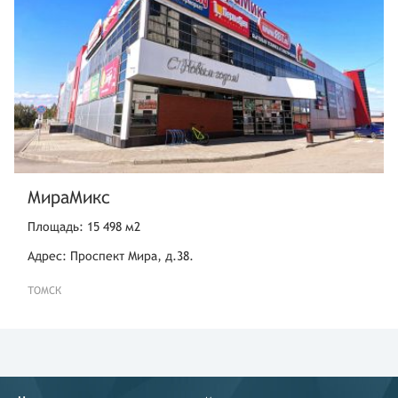
МираМикс
Площадь: 15 498 м2
Адрес: Проспект Мира, д.38.
ТОМСК