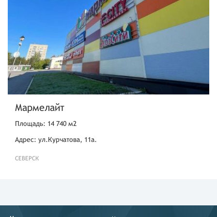
Мармелайт
Площадь: 14 740 м2
Адрес: ул.Курчатова, 11а.
СЕВЕРСК