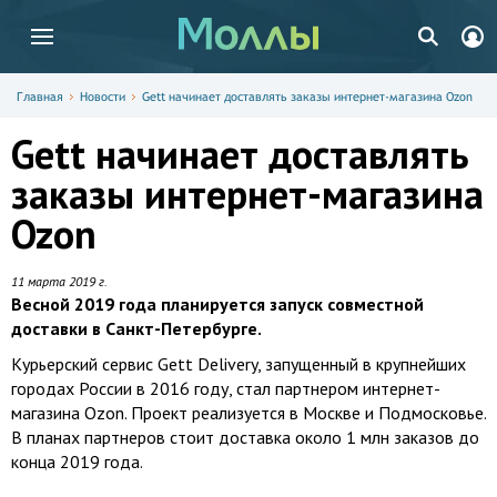
Главная
Новости
Gett начинает доставлять заказы интернет-магазина Ozon
Gett начинает доставлять
заказы интернет-магазина
Ozon
11 марта 2019 г.
Весной 2019 года планируется запуск совместной
доставки в Санкт-Петербурге.
Курьерский сервис Gett Delivery, запущенный в крупнейших
городах России в 2016 году, стал партнером интернет-
магазина Ozon. Проект реализуется в Москве и Подмосковье.
В планах партнеров стоит доставка около 1 млн заказов до
конца 2019 года.