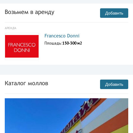
Возьмем в аренду
Добавить
АРЕНДА
Francesco Donni
Площадь:
150-300 м2
Каталог моллов
Добавить