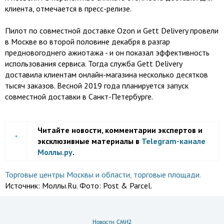
клиента, отмечается в пресс-релизе.
Пилот по совместной доставке Ozon и Gett Delivery провели
в Москве во второй половине декабря в разгар
предновогоднего ажиотажа - и он показал эффективность
использования сервиса. Тогда служба Gett Delivery
доставила клиентам онлайн-магазина несколько десятков
тысяч заказов. Весной 2019 года планируется запуск
совместной доставки в Санкт-Петербурге.
Читайте новости, комментарии экспертов и
эксклюзивные материалы в
Telegram-канале
Моллы.ру
.
Торговые центры Москвы и области
,
торговые площади
.
Источник:
Моллы.Ru. Фото: Post & Parcel.
Новости СМИ2