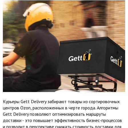
Курьеры Gett Delivery забирают товары из сортировочных
центров Ozon, расположенных в черте города. Алгоритмы
Gett Delivery позволяют оптимизировать маршруты
доставки - это повышает эффективность бизнес-процессов
и позволит в перспективе снижать стоимость доставки для