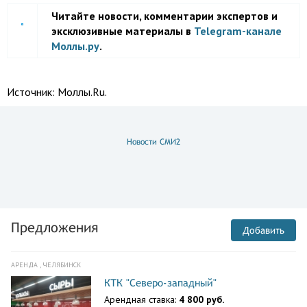
Читайте новости, комментарии экспертов и
эксклюзивные материалы в
Telegram-канале
Моллы.ру
.
Источник:
Моллы.Ru.
Новости СМИ2
Предложения
Добавить
АРЕНДА , ЧЕЛЯБИНСК
КТК "Северо-западный"
Арендная ставка:
4 800 руб.