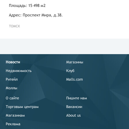
Площадь: 15 498 м2
Адрес: Проспект Мира, д.38.
ТОМСК
Новости
Магазины
Недвижимость
Клуб
Ритейл
Malls.com
Моллы
О сайте
Пишите нам
Торговым центрам
Вакансии
Магазинам
About us
Реклама