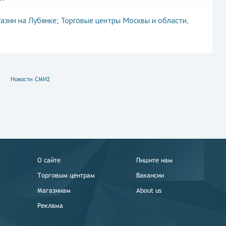
азин на Лубянке
;
Торговые центры Москвы и области
,
Новости СМИ2
О сайте
Пишите нам
Торговым центрам
Вакансии
Магазинам
About us
Реклама