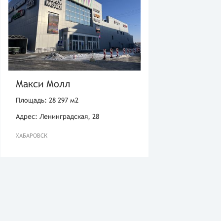
Макси Молл
Площадь: 28 297 м2
Адрес: Ленинградская, 28
ХАБАРОВСК