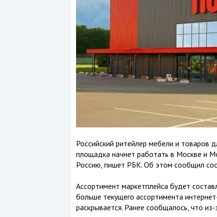
Российский ритейлер мебели и товаров д
площадка начнет работать в Москве и Мо
Россию, пишет РБК. Об этом сообщил со
Ассортимент маркетплейса будет составл
больше текущего ассортимента интернет-
раскрывается. Ранее сообщалось, что из-