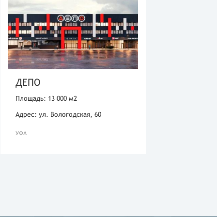
ДЕПО
Площадь: 13 000 м2
Адрес: ул. Вологодская, 60
УФА