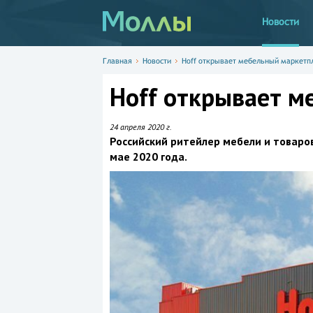
Новости
Главная
Новости
Hoff открывает мебельный маркетп
Hoff открывает м
24 апреля 2020 г.
Российский ритейлер мебели и товаро
мае 2020 года.