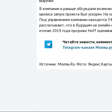
выручки.
В компании и раньше обсуждали возможно
кризиса запуск проекта был ускорен. На 
Под управлением компании находится 34 
рассчитывают, что в будущем на онлайн
итогам 2019 года продажи Hoff оцениваю
Читайте новости, коммен
Telegram-канале Моллы.р
Источник:
Моллы.Ru. Фото: Яндекс.Карты