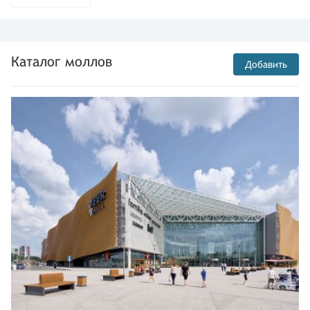
Каталог моллов
Добавить