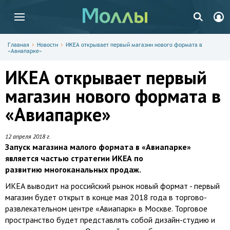
Главная
Новости
ИКЕА открывает первый магазин нового формата в
«Авиапарке»
ИКЕА открывает первый
магазин нового формата в
«Авиапарке»
12 апреля 2018 г.
Запуск магазина малого формата в «Авиапарке»
является частью стратегии ИКЕА по
развитию многоканальных продаж.
ИКЕА выводит на российский рынок новый формат - первый
магазин будет открыт в конце мая 2018 года в торгово-
развлекательном центре «Авиапарк» в Москве. Торговое
пространство будет представлять собой дизайн-студию и