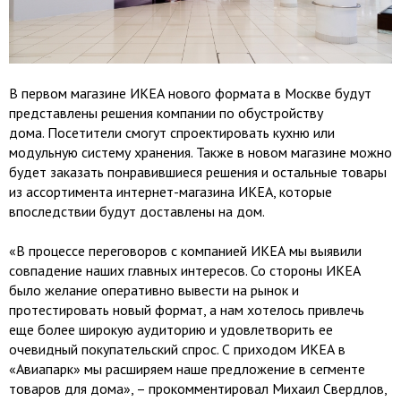
В первом магазине ИКЕА нового формата в Москве будут
представлены решения компании по обустройству
дома. Посетители смогут спроектировать кухню или
модульную систему хранения. Также в новом магазине можно
будет заказать понравившиеся решения и остальные товары
из ассортимента интернет-магазина ИКЕА, которые
впоследствии будут доставлены на дом.
«В процессе переговоров с компанией ИКЕА мы выявили
совпадение наших главных интересов. Со стороны ИКЕА
было желание оперативно вывести на рынок и
протестировать новый формат, а нам хотелось привлечь
еще более широкую аудиторию и удовлетворить ее
очевидный покупательский спрос. С приходом ИКЕА в
«Авиапарк» мы расширяем наше предложение в сегменте
товаров для дома», – прокомментировал Михаил Свердлов,