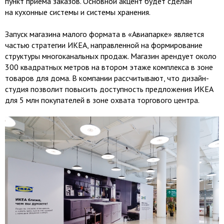
пункт приема заказов. Основной акцент будет сделан
на кухонные системы и системы хранения.
Запуск магазина малого формата в «Авиапарке» является
частью стратегии ИКЕА, направленной на формирование
структуры многоканальных продаж. Магазин арендует около
300 квадратных метров на втором этаже комплекса в зоне
товаров для дома. В компании рассчитывают, что дизайн-
студия позволит повысить доступность предложения ИКЕА
для 5 млн покупателей в зоне охвата торгового центра.