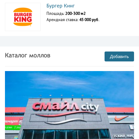
Бургер Кинг
Площадь:
200-300 м2
Арендная ставка:
45 000 руб.
Каталог моллов
Добавить