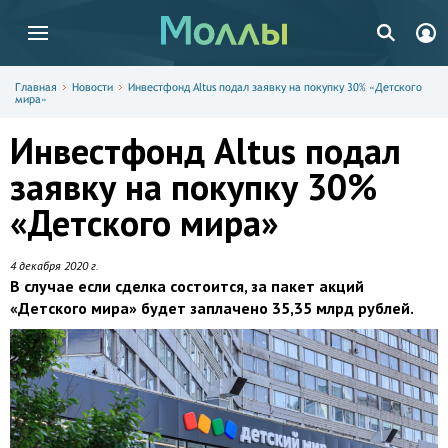
Главная
Новости
Инвестфонд Altus подал заявку на покупку 30% «Детского
мира»
Инвестфонд Altus подал
заявку на покупку 30%
«Детского мира»
4 декабря 2020 г.
В случае если сделка состоится, за пакет акций
«Детского мира» будет заплачено 35,35 млрд рублей.