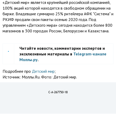
«Детский мир» является крупнейшей российской компанией,
100% акций которой находятся в свободном обращении на
бирже. Владевшие суммарно 25% ритейлера АФК "Система" и
РКИФ продали свои пакеты осенью 2020 года. Под
управлением «Детского мира» сегодня находится более 800
магазинов в 300 городах России, Белоруссии и Казахстана.
Читайте новости, комментарии экспертов и
эксклюзивные материалы в
Telegram-канале
Моллы.ру
.
Подробнее про
Детский мир
;
Источник:
Моллы.Ru. Фото: Детский мир.
C-A-267750-18