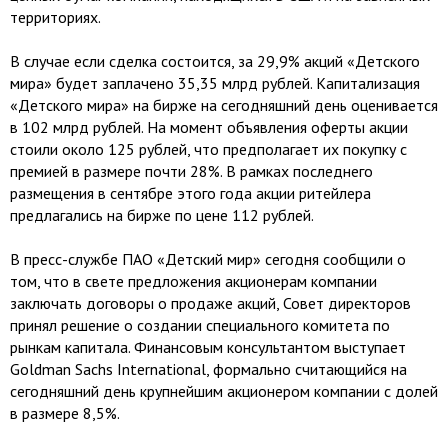
территориях.
В случае если сделка состоится, за 29,9% акций «Детского
мира» будет заплачено 35,35 млрд рублей. Капитализация
«Детского мира» на бирже на сегодняшний день оценивается
в 102 млрд рублей. На момент объявления оферты акции
стоили около 125 рублей, что предполагает их покупку с
премией в размере почти 28%. В рамках последнего
размещения в сентябре этого года акции ритейлера
предлагались на бирже по цене 112 рублей.
В пресс-службе ПАО «Детский мир» сегодня сообщили о
том, что в свете предложения акционерам компании
заключать договоры о продаже акций, Совет директоров
принял решение о создании специального комитета по
рынкам капитала. Финансовым консультантом выступает
Goldman Sachs International, формально считающийся на
сегодняшний день крупнейшим акционером компании с долей
в размере 8,5%.