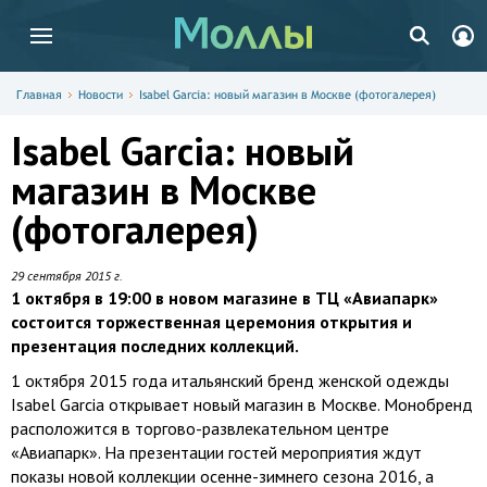
Главная
Новости
Isabel Garcia: новый магазин в Москве (фотогалерея)
Isabel Garcia: новый
магазин в Москве
(фотогалерея)
29 сентября 2015 г.
1 октября в 19:00 в новом магазине в ТЦ «Авиапарк»
состоится торжественная церемония открытия и
презентация последних коллекций.
1 октября 2015 года итальянский бренд женской одежды
Isabel Garcia открывает новый магазин в Москве. Монобренд
расположится в торгово-развлекательном центре
«Авиапарк». На презентации гостей мероприятия ждут
показы новой коллекции осенне-зимнего сезона 2016, а