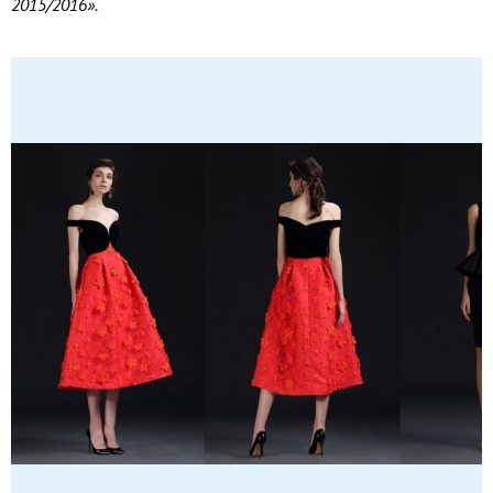
2015/2016».