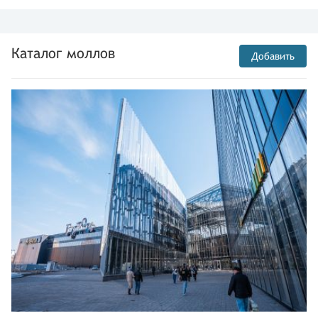
Каталог моллов
Добавить