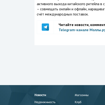
активного выхода китайского ритейла в с
– совмещать онлайн и офлайн, наращиват
счёт международных поставок.
Читайте новости, коммен
Telegram-канале Моллы.р
Новости
Магазины
Недвижимость
Клуб