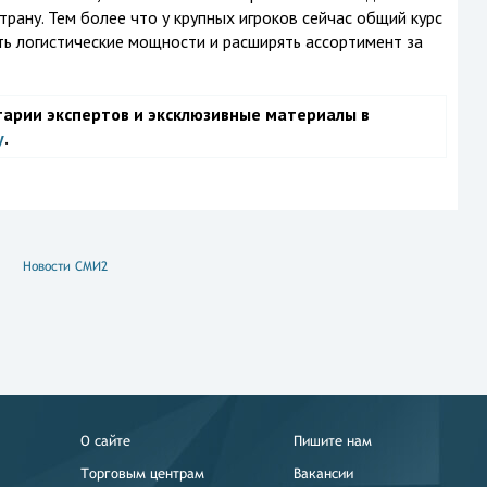
трану. Тем более что у крупных игроков сейчас общий курс
ь логистические мощности и расширять ассортимент за
тарии экспертов и эксклюзивные материалы в
у
.
Новости СМИ2
О сайте
Пишите нам
Торговым центрам
Вакансии