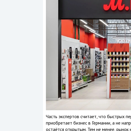
Часть экспертов считает, что быстрых п
приобретает бизнес в Германии, а не нап
остаётся открытым. Тем не менее, рынок 