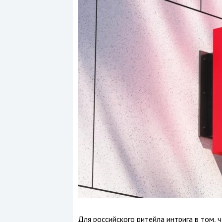
Для российского ритейла интрига в том,