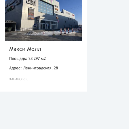
Макси Молл
Площадь: 28 297 м2
Адрес: Ленинградская, 28
ХАБАРОВСК