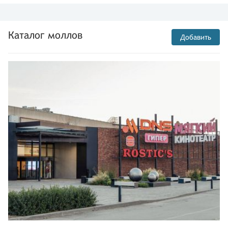
Каталог моллов
Добавить