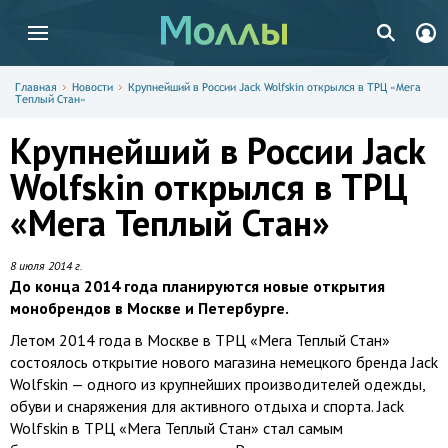
Главная
Новости
Крупнейший в России Jack Wolfskin открылся в ТРЦ «Мега
Теплый Стан»
Крупнейший в России Jack
Wolfskin открылся в ТРЦ
«Мега Теплый Стан»
8 июля 2014 г.
До конца 2014 года планируются новые открытия
монобрендов в Москве и Петербурге.
Летом 2014 года в Москве в ТРЦ «Мега Теплый Стан»
состоялось открытие нового магазина немецкого бренда Jack
Wolfskin — одного из крупнейших производителей одежды,
обуви и снаряжения для активного отдыха и спорта. Jack
Wolfskin в ТРЦ «Мега Теплый Стан» стал самым