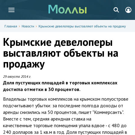
Главная
Новости
Крымские девелоперы выставляют объекты на продажу
Крымские девелоперы
выставляют объекты на
продажу
29 августа 2014 г.
Доля пустующих площадей в торговых комплексах
достигла отметки в 30 процентов.
Владельцы торговых комплексов на крымском полуострове
подсчитывают убытки: за последние полгода доходы от
аренды снизились на 50 процентов, пишет "Коммерсантъ".
Вместе с тем, средняя арендная ставка на
качественные торговые помещения упала вдвое - с 480 до
240 долларов за 1 кв.м в год. Доля пустующих площадей в