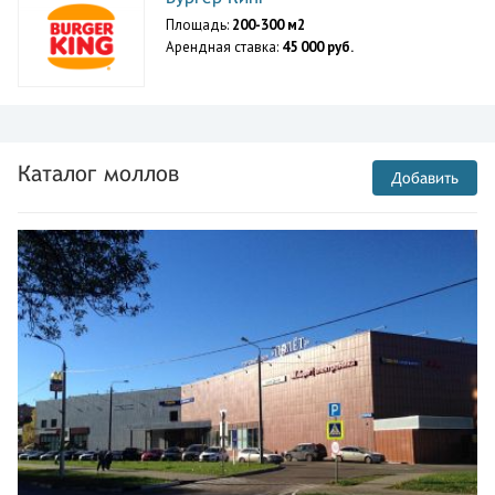
Площадь:
200-300 м2
Арендная ставка:
45 000 руб.
Каталог моллов
Добавить