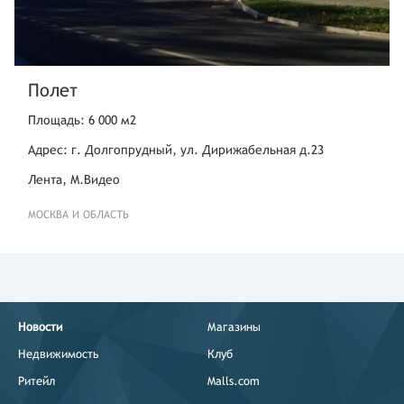
Полет
Площадь: 6 000 м2
Адрес: г. Долгопрудный, ул. Дирижабельная д.23
Лента, М.Видео
МОСКВА И ОБЛАСТЬ
Новости
Магазины
Недвижимость
Клуб
Ритейл
Malls.com