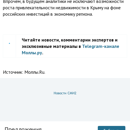
Впрочем, в будущем аналитики не исключают возможности
роста привлекательности недвижимости в Крыму на фоне
российских инвестиций в экономику региона.
Читайте новости, комментарии экспертов и
эксклюзивные материалы в
Telegram-канале
Моллы.ру
.
Источник:
Моллы.Ru.
Новости СМИ2
Предложения