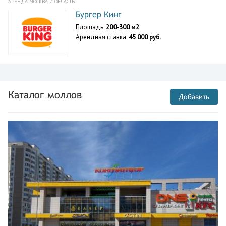
АРЕНДА МОСКВА И ОБЛАСТЬ
Бургер Кинг
Площадь:
200-300 м2
Арендная ставка:
45 000 руб.
Каталог моллов
Добавить