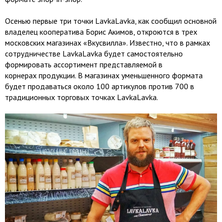
Осенью первые три точки LavkaLavka, как сообщил основной
владелец кооператива Борис Акимов, откроются в трех
московских магазинах «Вкусвилла». Известно, что в рамках
сотрудничестве LavkaLavka будет самостоятельно
формировать ассортимент представляемой в
корнерах продукции. В магазинах уменьшенного формата
будет продаваться около 100 артикулов против 700 в
традиционных торговых точках LavkaLavka.