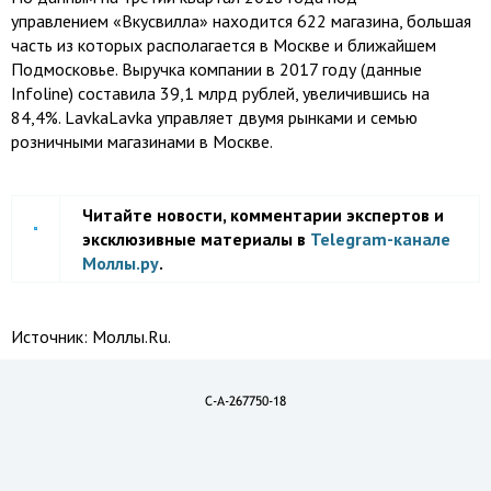
управлением «Вкусвилла» находится 622 магазина, большая
часть из которых располагается в Москве и ближайшем
Подмосковье. Выручка компании в 2017 году (данные
Infoline) составила 39,1 млрд рублей, увеличившись на
84,4%. LavkaLavka управляет двумя рынками и семью
розничными магазинами в Москве.
Читайте новости, комментарии экспертов и
эксклюзивные материалы в
Telegram-канале
Моллы.ру
.
Источник:
Моллы.Ru.
C-A-267750-18