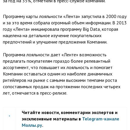
за год на 35%, отметили в пресс-службе компании.
Программу карты лояльности «Лента» запустила в 2000 году
и за это время собрала огромный объем информации. В 2013
году «Лента» инициировала программу Big Data, которая
нацелена на детальное изучение покупательских
предпочтений и улучшение предложения Компании.
Программа лояльности дает «Ленте» возможность
предлагать покупателям гораздо более релевантный
ассортимент, что повышает их лояльность и помогает
Компании оставаться одним из наиболее динамичных
ритейлеров на рынке с самыми высокими темпами роста
сопоставимых продаж на протяжении последних четырех
лет, отмечается в пресс-релизе.
Читайте новости, комментарии экспертов и
эксклюзивные материалы в
Telegram-канале
Моллы.ру
.