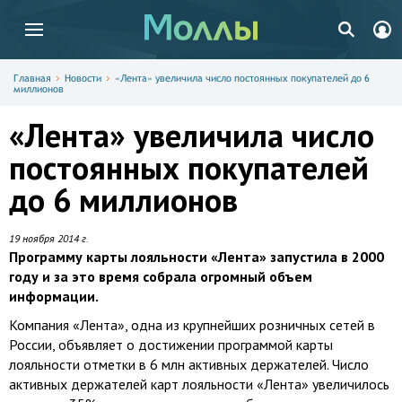
Главная
Новости
«Лента» увеличила число постоянных покупателей до 6
миллионов
«Лента» увеличила число
постоянных покупателей
до 6 миллионов
19 ноября 2014 г.
Программу карты лояльности «Лента» запустила в 2000
году и за это время собрала огромный объем
информации.
Компания «Лента», одна из крупнейших розничных сетей в
России, объявляет о достижении программой карты
лояльности отметки в 6 млн активных держателей. Число
активных держателей карт лояльности «Лента» увеличилось