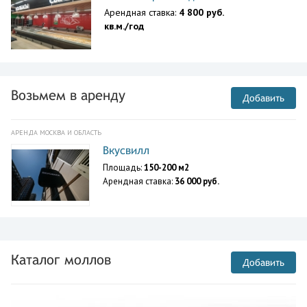
Арендная ставка:
4 800 руб.
кв.м./год
Возьмем в аренду
Добавить
АРЕНДА МОСКВА И ОБЛАСТЬ
Вкусвилл
Площадь:
150-200 м2
Арендная ставка:
36 000 руб.
Каталог моллов
Добавить