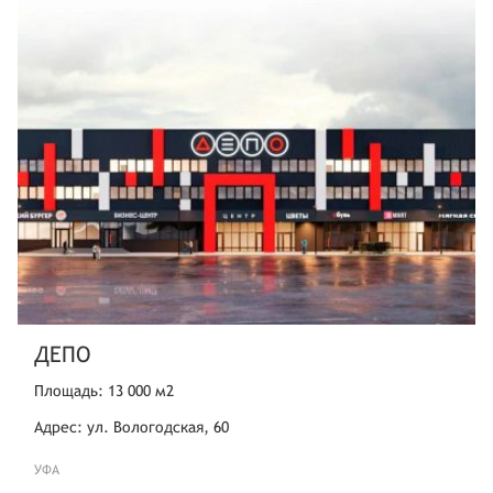
ДЕПО
Площадь: 13 000 м2
Адрес: ул. Вологодская, 60
УФА