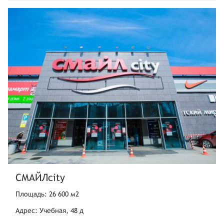
СМАЙЛcity
Площадь: 26 600 м2
Адрес: Учебная, 48 д