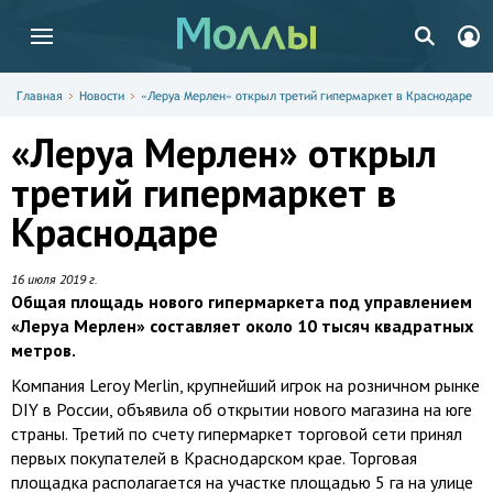
Главная
Новости
«Леруа Мерлен» открыл третий гипермаркет в Краснодаре
«Леруа Мерлен» открыл
третий гипермаркет в
Краснодаре
16 июля 2019 г.
Общая площадь нового гипермаркета под управлением
«Леруа Мерлен» составляет около 10 тысяч квадратных
метров.
Компания Leroy Merlin, крупнейший игрок на розничном рынке
DIY в России, объявила об открытии нового магазина на юге
страны. Третий по счету гипермаркет торговой сети принял
первых покупателей в Краснодарском крае. Торговая
площадка располагается на участке площадью 5 га на улице