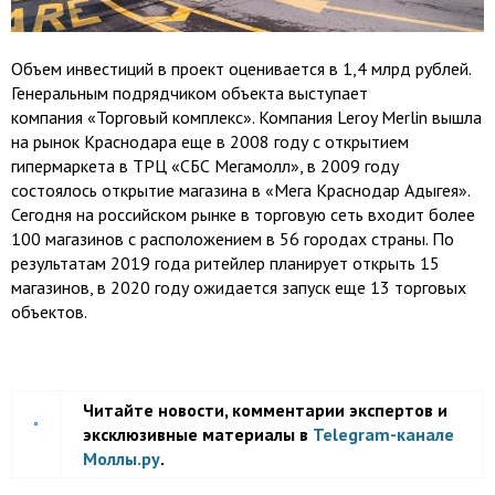
Объем инвестиций в проект оценивается в 1,4 млрд рублей.
Генеральным подрядчиком объекта выступает
компания «Торговый комплекс». Компания Leroy Merlin вышла
на рынок Краснодара еще в 2008 году с открытием
гипермаркета в ТРЦ «СБС Мегамолл», в 2009 году
состоялось открытие магазина в «Мега Краснодар Адыгея».
Сегодня на российском рынке в торговую сеть входит более
100 магазинов с расположением в 56 городах страны. По
результатам 2019 года ритейлер планирует открыть 15
магазинов, в 2020 году ожидается запуск еще 13 торговых
объектов.
Читайте новости, комментарии экспертов и
эксклюзивные материалы в
Telegram-канале
Моллы.ру
.