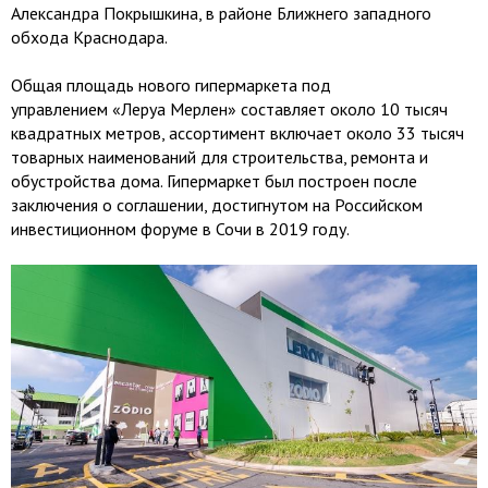
Александра Покрышкина, в районе Ближнего западного
обхода Краснодара.
Общая площадь нового гипермаркета под
управлением «Леруа Мерлен» составляет около 10 тысяч
квадратных метров, ассортимент включает около 33 тысяч
товарных наименований для строительства, ремонта и
обустройства дома. Гипермаркет был построен после
заключения о соглашении, достигнутом на Российском
инвестиционном форуме в Сочи в 2019 году.