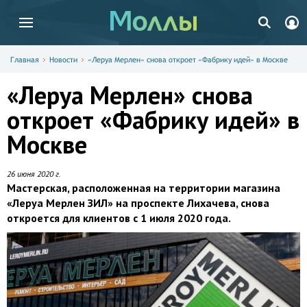
Главная
Новости
«Леруа Мерлен» снова откроет «Фабрику идей» в Москве
«Леруа Мерлен» снова
откроет «Фабрику идей» в
Москве
26 июня 2020 г.
Мастерская, расположенная на территории магазина
«Леруа Мерлен ЗИЛ» на проспекте Лихачева, снова
откроется для клиентов с 1 июля 2020 года.