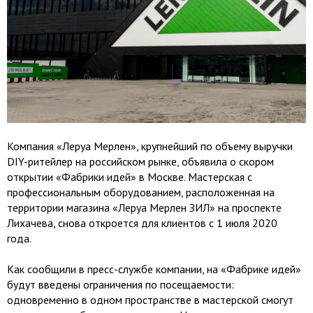
Компания «Леруа Мерлен», крупнейший по объему выручки
DIY-ритейлер на российском рынке, объявила о скором
открытии «Фабрики идей» в Москве. Мастерская с
профессиональным оборудованием, расположенная на
территории магазина «Леруа Мерлен ЗИЛ» на проспекте
Лихачева, снова откроется для клиентов с 1 июля 2020
года.
Как сообщили в пресс-службе компании, на «Фабрике идей»
будут введены ограничения по посещаемости:
одновременно в одном пространстве в мастерской смогут