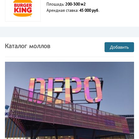
Площадь:
200-300 м2
Арендная ставка:
45 000 руб.
Каталог моллов
Добавить