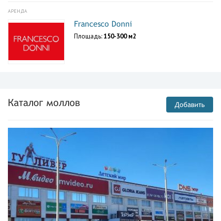
АРЕНДА
Francesco Donni
Площадь:
150-300 м2
Каталог моллов
Добавить