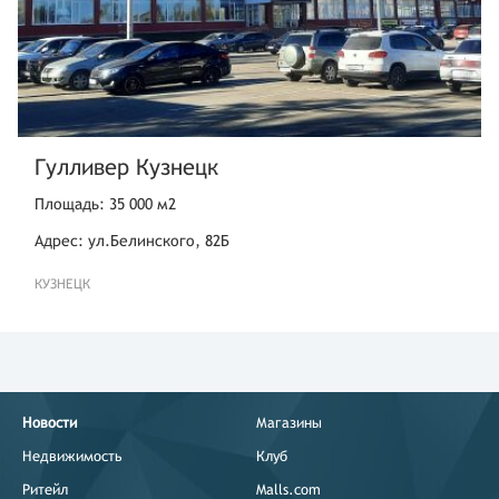
Гулливер Кузнецк
Площадь: 35 000 м2
Адрес: ул.Белинского, 82Б
КУЗНЕЦК
Новости
Магазины
Недвижимость
Клуб
Ритейл
Malls.com