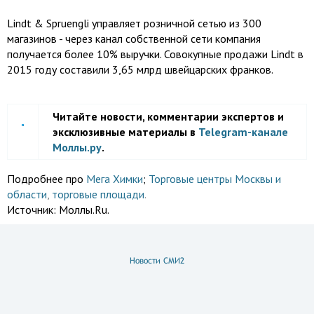
Lindt & Spruengli управляет розничной сетью из 300
магазинов - через канал собственной сети компания
получается более 10% выручки. Совокупные продажи Lindt в
2015 году составили 3,65 млрд швейцарских франков.
Читайте новости, комментарии экспертов и
эксклюзивные материалы в
Telegram-канале
Моллы.ру
.
Подробнее про
Мега Химки
;
Торговые центры Москвы и
области
,
торговые площади
.
Источник:
Моллы.Ru.
Новости СМИ2