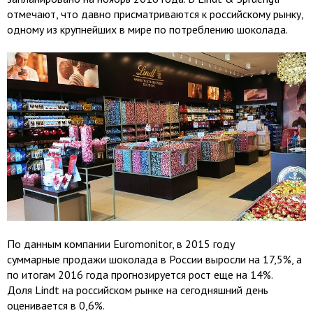
отмечают, что давно присматриваются к российскому рынку,
одному из крупнейших в мире по потреблению шоколада.
По данным компании Euromonitor, в 2015 году
суммарные продажи шоколада в России выросли на 17,5%, а
по итогам 2016 года прогнозируется рост еще на 14%.
Доля Lindt на российском рынке на сегодняшний день
оценивается в 0,6%.