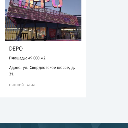
DEPO
Площадь: 49 000 м2
Адрес: ул. Свердловское шоссе, д.
31.
НИЖНИЙ ТАГИЛ