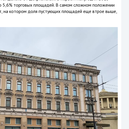
ло 5,6% торговых площадей. В самом сложном положении
т, на котором доля пустующих площадей еще втрое выше,