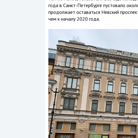
года в Санкт-Петербурге пустовало око
продолжает оставаться Невский проспек
чем к началу 2020 года.