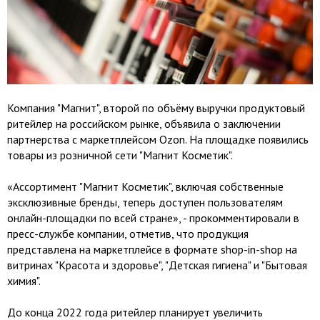
Компания "Магнит", второй по объёму выручки продуктовый
ритейлер на российском рынке, объявила о заключении
партнерства с маркетплейсом Ozon. На площадке появились
товары из розничной сети "Магнит Косметик".
«Ассортимент "Магнит Косметик", включая собственные
эксклюзивные бренды, теперь доступен пользователям
онлайн-площадки по всей стране», - прокомментировали в
пресс-службе компании, отметив, что продукция
представлена на маркетплейсе в формате shop-in-shop на
витринах "Красота и здоровье", "Детская гигиена" и "Бытовая
химия".
До конца 2022 года ритейлер планирует увеличить