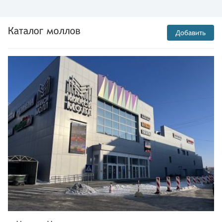
Каталог моллов
Добавить