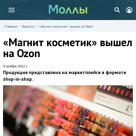
Главная
Новости
«Магнит косметик» вышел на Ozon
«Магнит косметик» вышел
на Ozon
9 ноября 2022 г.
Продукция представлена на маркетплейсе в формате
shop-in-shop.