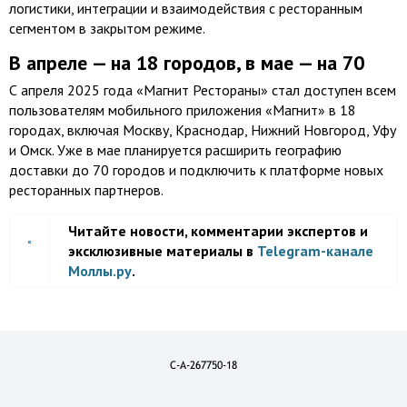
логистики, интеграции и взаимодействия с ресторанным
сегментом в закрытом режиме.
В апреле — на 18 городов, в мае — на 70
С апреля 2025 года «Магнит Рестораны» стал доступен всем
пользователям мобильного приложения «Магнит» в 18
городах, включая Москву, Краснодар, Нижний Новгород, Уфу
и Омск. Уже в мае планируется расширить географию
доставки до 70 городов и подключить к платформе новых
ресторанных партнеров.
Читайте новости, комментарии экспертов и
эксклюзивные материалы в
Telegram-канале
Моллы.ру
.
C-A-267750-18