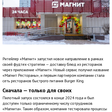
Ритейлер «Магнит» запустил новое направление в рамках
своей фудтех-стратегии — доставку блюд из ресторанов
через приложение «Магнит». Новый сервис получил название
«Магнит Рестораны», и первым партнером компании стала
сеть ресторанов быстрого питания Burger King.
Сначала — только для своих
Пилотный запуск состоялся в конце 2024 года и был
доступен только ограниченному числу сотрудников
«Магнита». Таким образом, компания тестировала процессы