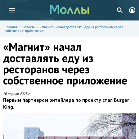
Главная
Новости
«Магнит» начал доставлять еду из ресторанов через
собственное приложение
«Магнит» начал
доставлять еду из
ресторанов через
собственное приложение
16 апреля 2025 г.
Первым партнером ритейлера по проекту стал Burger
King.