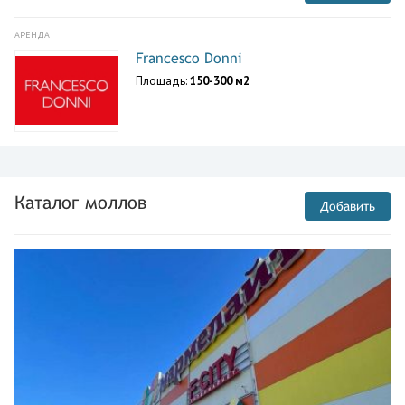
АРЕНДА
Francesco Donni
Площадь:
150-300 м2
Каталог моллов
Добавить