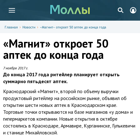
Главная
Новости
«Магнит» откроет 50 аптек до конца года
«Магнит» откроет 50
аптек до конца года
7 ноября 2017 г.
До конца 2017 года ритейлер планирует открыть
суммарно пятьдесят аптек.
Краснодарский «Магнит», второй по объему выручки
продуктовый ритейлер на российском рынке, объявил об
открытии шести новых аптек в Краснодарском крае.
Торговые точки открываются на базе магазинов «у дома» и
гипермаркетов компании. Новые открытия в октябре
состоялись в Краснодаре, Армавире, Курганинске, Гулькевичи
и станице Михайловской.