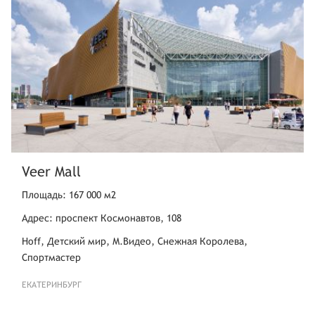
Veer Mall
Площадь: 167 000 м2
Адрес: проспект Космонавтов, 108
Hoff, Детский мир, М.Видео, Снежная Королева,
Спортмастер
ЕКАТЕРИНБУРГ