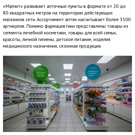
«Магнит» развивает аптечные пункты в формате от 20 до
80 квадратных метров на территории действующих
магазинов сети. Ассортимент аптек насчитывает более 3500
артикулов. Помимо фармацевтики представлены товары из
сегмента лечебной косметики, товары для всей семьи,
красоты, личной гигиены, детское питание, изделия
медицинского назначения, сезонная продукция.