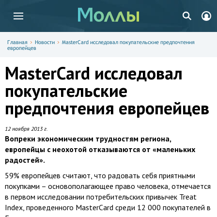
Главная
Новости
MasterCard исследовал покупательские предпочтения
европейцев
MasterCard исследовал
покупательские
предпочтения европейцев
12 ноября 2013 г.
Вопреки экономическим трудностям региона,
европейцы c неохотой отказываются от «маленьких
радостей».
59% европейцев считают, что радовать себя приятными
покупками – основополагающее право человека, отмечается
в первом исследовании потребительских привычек Treat
Index, проведенного MasterCard среди 12 000 покупателей в