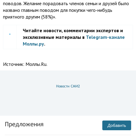
поводов. Желание порадовать членов семьи и друзей было
названо главным поводом для покупки чего-нибудь
приятного другим (58%)».
Читайте новости, комментарии экспертов и
эксклюзивные материалы в
Telegram-канале
Моллы.ру
.
Источник:
Моллы.Ru.
Новости СМИ2
Предложения
Добавить