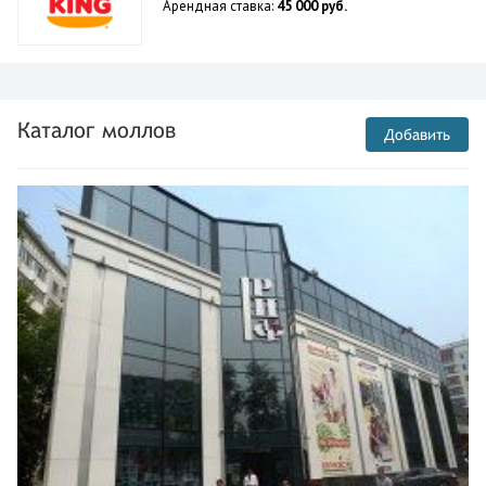
Арендная ставка:
45 000 руб.
Каталог моллов
Добавить