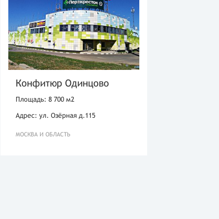
Конфитюр Одинцово
Площадь: 8 700 м2
Адрес: ул. Озёрная д.115
МОСКВА И ОБЛАСТЬ