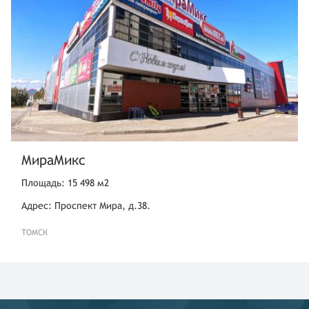
МираМикс
Площадь: 15 498 м2
Адрес: Проспект Мира, д.38.
ТОМСК