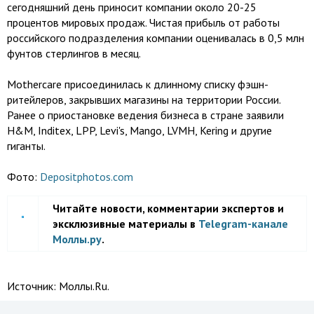
сегодняшний день приносит компании около 20-25
процентов мировых продаж. Чистая прибыль от работы
российского подразделения компании оценивалась в 0,5 млн
фунтов стерлингов в месяц.
Mothercare присоединилась к длинному списку фэшн-
ритейлеров, закрывших магазины на территории России.
Ранее о приостановке ведения бизнеса в стране заявили
H&M, Inditex, LPP, Levi's, Mango, LVMH, Kering и другие
гиганты.
Фото:
Depositphotos.com
Читайте новости, комментарии экспертов и
эксклюзивные материалы в
Telegram-канале
Моллы.ру
.
Источник:
Моллы.Ru.