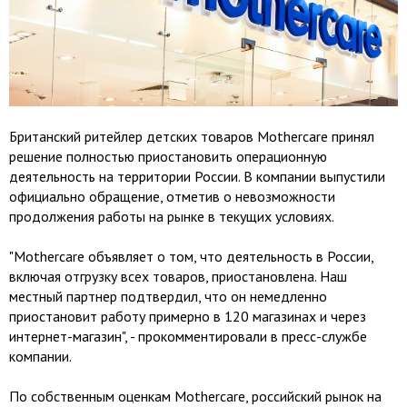
Британский ритейлер детских товаров Mothercare принял
решение полностью приостановить операционную
деятельность на территории России. В компании выпустили
официально обращение, отметив о невозможности
продолжения работы на рынке в текущих условиях.
"Mothercare объявляет о том, что деятельность в России,
включая отгрузку всех товаров, приостановлена. Наш
местный партнер подтвердил, что он немедленно
приостановит работу примерно в 120 магазинах и через
интернет-магазин", - прокомментировали в пресс-службе
компании.
По собственным оценкам Mothercare, российский рынок на