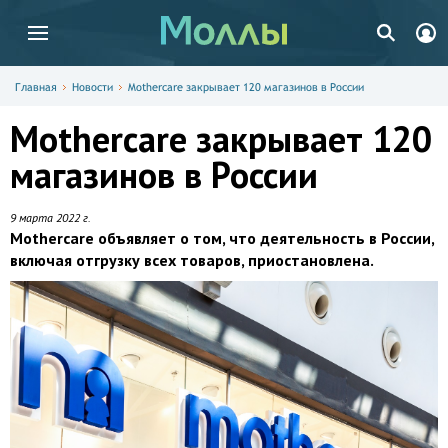
Главная
Новости
Mothercare закрывает 120 магазинов в России
Mothercare закрывает 120
магазинов в России
9 марта 2022 г.
Mothercare объявляет о том, что деятельность в России,
включая отгрузку всех товаров, приостановлена.