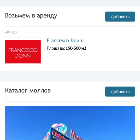
Возьмем в аренду
Добавить
АРЕНДА
Francesco Donni
Площадь:
150-300 м2
Каталог моллов
Добавить