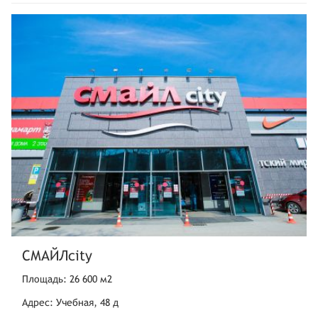
СМАЙЛcity
Площадь: 26 600 м2
Адрес: Учебная, 48 д