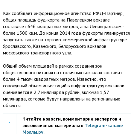
Как сообщает информационное агентство РЖД-Партнер,
общая площадь фуд-корта на Павелецком вокзале
составляет 646 квадратных метров, а на Ленинградском -
более 1500 кв.м. До конца 2014 года фудкорты планируется
запустить также на торгово-коммерческой инфраструктуре
Ярославского, Казанского, Белорусского вокзалов
московского транспортного узла.
Общий объем площадей в рамках создания зон
общественного питания на столичных вокзалах составит
более 4 тысяч квадратных метров. Известно, что
совокупный объем инвестиций в инфраструктуру вокзалов
оценивается в 2,7 миллиарда рублей, включая 1,57
миллиарда, которые будут направлены на региональные
объекты.
Читайте новости, комментарии экспертов и
эксклюзивные материалы в
Telegram-канале
Моллы.ру
.