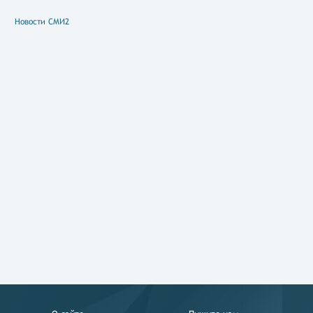
Новости СМИ2