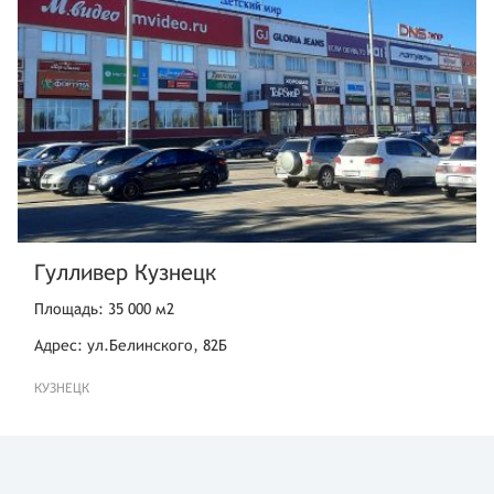
Гулливер Кузнецк
Площадь: 35 000 м2
Адрес: ул.Белинского, 82Б
КУЗНЕЦК