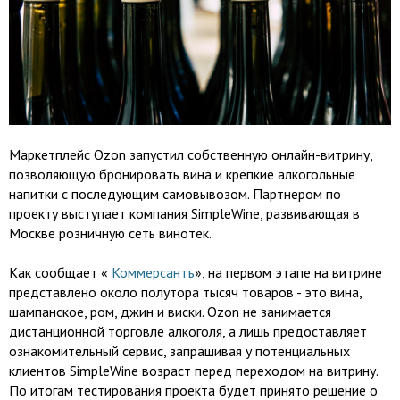
Маркетплейс Ozon запустил собственную онлайн-витрину,
позволяющую бронировать вина и крепкие алкогольные
напитки с последующим самовывозом. Партнером по
проекту выступает компания SimpleWine, развивающая в
Москве розничную сеть винотек.
Как сообщает «
Коммерсантъ
», на первом этапе на витрине
представлено около полутора тысяч товаров - это вина,
шампанское, ром, джин и виски. Ozon не занимается
дистанционной торговле алкоголя, а лишь предоставляет
ознакомительный сервис, запрашивая у потенциальных
клиентов SimpleWine возраст перед переходом на витрину.
По итогам тестирования проекта будет принято решение о