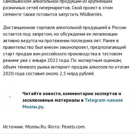
самовывозом алкогольной продукции из крупнейших
розничных сетей гипермаркетов. Свой проект в этом
сегменте также готовится запустить Wildberries.
Дистанционная торговля алкогольной продукцией в России
остается под запретом, но обсуждения ее легализации
активно ведутся на протяжении последних лет. Ранее в
правительство был внесен законопроект, предполагающий
старт продаж вин российского производства в тестовом
режиме уже с января 2022 года. По экспертным оценкам,
объем теневого рынка интернет-продаж алкоголя по итогам
2020 года составил около 2,5 млрд рублей.
Читайте новости, комментарии экспертов и
эксклюзивные материалы в
Telegram-канале
Моллы.ру
.
Источник:
Моллы.Ru. Фото: Pexels.com.