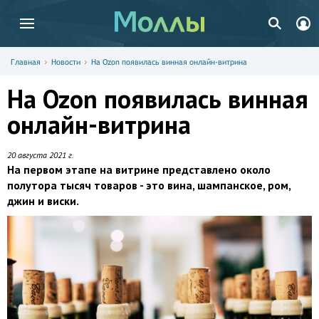
Главная
Новости
На Ozon появилась винная онлайн-витрина
На Ozon появилась винная
онлайн-витрина
20 августа 2021 г.
На первом этапе на витрине представлено около
полутора тысяч товаров - это вина, шампанское, ром,
джин и виски.