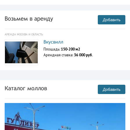
Возьмем в аренду
Добавить
АРЕНДА МОСКВА И ОБЛАСТЬ
Вкусвилл
Площадь:
150-200 м2
Арендная ставка:
36 000 руб.
Каталог моллов
Добавить