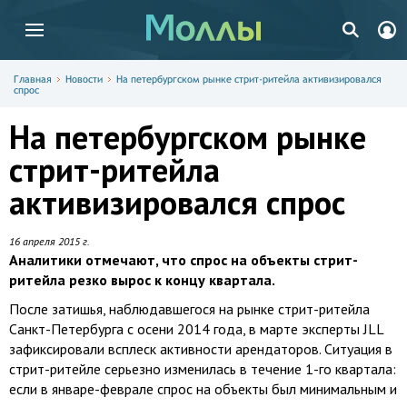
Главная
Новости
На петербургском рынке стрит-ритейла активизировался
спрос
На петербургском рынке
стрит-ритейла
активизировался спрос
16 апреля 2015 г.
Аналитики отмечают, что спрос на объекты стрит-
ритейла резко вырос к концу квартала.
После затишья, наблюдавшегося на рынке стрит-ритейла
Санкт-Петербурга с осени 2014 года, в марте эксперты JLL
зафиксировали всплеск активности арендаторов. Ситуация в
стрит-ритейле серьезно изменилась в течение 1-го квартала:
если в январе-феврале спрос на объекты был минимальным и