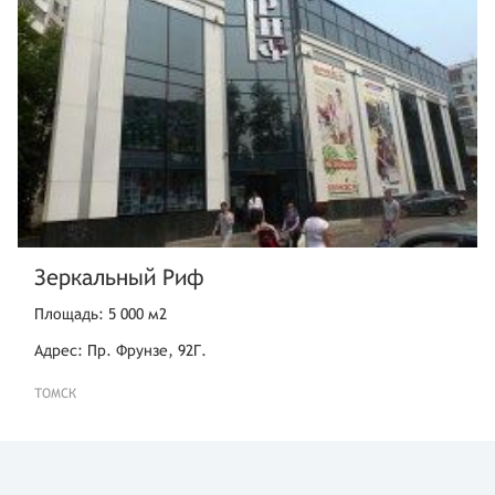
Зеркальный Риф
Площадь: 5 000 м2
Адрес: Пр. Фрунзе, 92Г.
ТОМСК