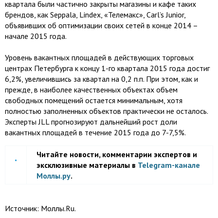
квартала были частично закрыты магазины и кафе таких
брендов, как Seppala, Lindex, «Телемакс», Carl’s Junior,
объявивших об оптимизации своих сетей в конце 2014 –
начале 2015 года.
Уровень вакантных площадей в действующих торговых
центрах Петербурга к концу 1-го квартала 2015 года достиг
6,2%, увеличившись за квартал на 0,2 п.п. При этом, как и
прежде, в наиболее качественных объектах объем
свободных помещений остается минимальным, хотя
полностью заполненных объектов практически не осталось.
Эксперты JLL прогнозируют дальнейший рост доли
вакантных площадей в течение 2015 года до 7-7,5%.
Читайте новости, комментарии экспертов и
эксклюзивные материалы в
Telegram-канале
Моллы.ру
.
Источник:
Моллы.Ru.