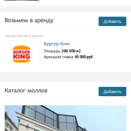
Возьмем в аренду
Добавить
АРЕНДА МОСКВА И ОБЛАСТЬ
Бургер Кинг
Площадь:
200-300 м2
Арендная ставка:
45 000 руб.
Каталог моллов
Добавить