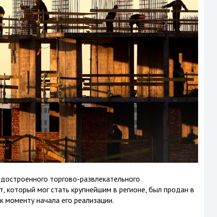
едостроенного торгово-развлекательного
, который мог стать крупнейшим в регионе, был продан в
к моменту начала его реализации.