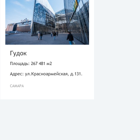
Гудок
Площадь: 267 481 м2
Адрес: ул.Красноармейская, д.131.
САМАРА