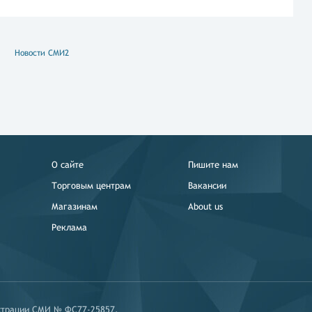
Новости СМИ2
О сайте
Пишите нам
Торговым центрам
Вакансии
Магазинам
About us
Реклама
истрации СМИ № ФС77-25857.