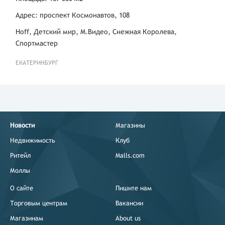
Адрес: проспект Космонавтов, 108
Hoff, Детский мир, М.Видео, Снежная Королева,
Спортмастер
ЕКАТЕРИНБУРГ
Новости
Магазины
Недвижимость
Клуб
Ритейл
Malls.com
Моллы
О сайте
Пишите нам
Торговым центрам
Вакансии
Магазинам
About us