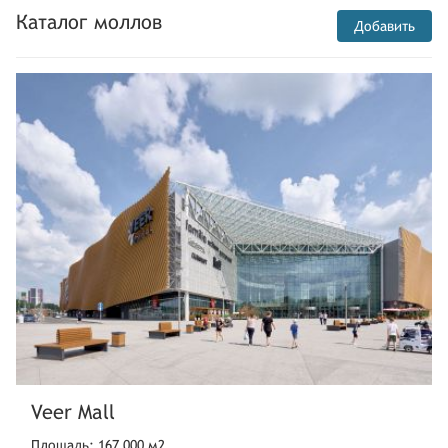
Каталог моллов
Добавить
Veer Mall
Площадь: 167 000 м2