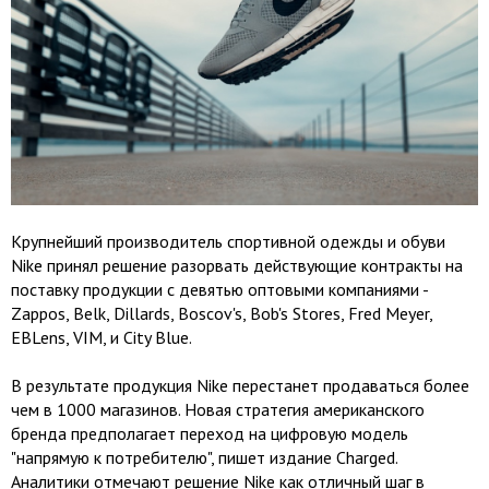
Крупнейший производитель спортивной одежды и обуви
Nike принял решение разорвать действующие контракты на
поставку продукции с девятью оптовыми компаниями -
Zappos, Belk, Dillards, Boscov's, Bob's Stores, Fred Meyer,
EBLens, VIM, и City Blue.
В результате продукция Nike перестанет продаваться более
чем в 1000 магазинов. Новая стратегия американского
бренда предполагает переход на цифровую модель
"напрямую к потребителю", пишет издание Charged.
Аналитики отмечают решение Nike как отличный шаг в