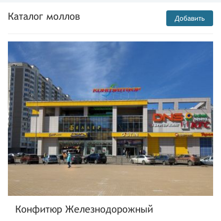
Каталог моллов
Добавить
Конфитюр Железнодорожный