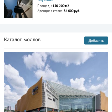
Площадь:
150-200 м2
Арендная ставка:
36 000 руб.
Каталог моллов
Добавить