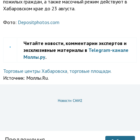
пожилых граждан, а также масочный режим действуют в
Хабаровском крае до 23 августа.
Фото:
Depositphotos.com
Читайте новости, комментарии экспертов и
эксклюзивные материалы в
Telegram-канале
Моллы.ру
.
Торговые центры Хабаровска
,
торговые площади
.
Источник:
Моллы.Ru.
Новости СМИ2
Предложения