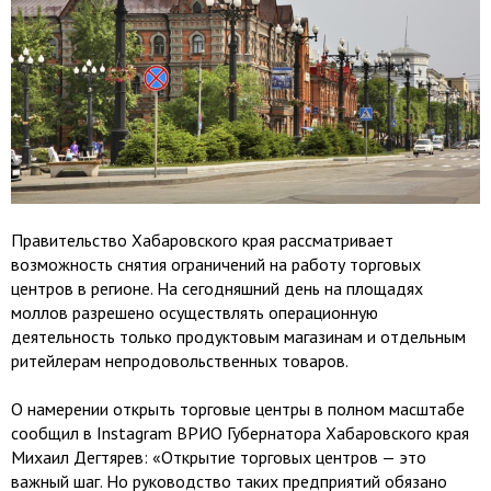
Правительство Хабаровского края рассматривает
возможность снятия ограничений на работу торговых
центров в регионе. На сегодняшний день на площадях
моллов разрешено осуществлять операционную
деятельность только продуктовым магазинам и отдельным
ритейлерам непродовольственных товаров.
О намерении открыть торговые центры в полном масштабе
сообщил в Instagram ВРИО Губернатора Хабаровского края
Михаил Дегтярев: «Открытие торговых центров — это
важный шаг. Но руководство таких предприятий обязано