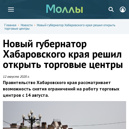
Главная
Новости
Новый губернатор Хабаровского края решил открыть
торговые центры
Новый губернатор
Хабаровского края решил
открыть торговые центры
12 августа 2020 г.
Правительство Хабаровского края рассматривает
возможность снятия ограничений на работу торговых
центров с 14 августа.