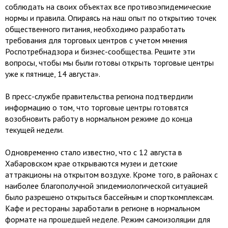
соблюдать на своих объектах все противоэпидемические
нормы и правила. Опираясь на наш опыт по открытию точек
общественного питания, необходимо разработать
требования для торговых центров с учетом мнения
Роспотребнадзора и бизнес-сообщества. Решите эти
вопросы, чтобы мы были готовы открыть торговые центры
уже к пятнице, 14 августа».
В пресс-службе правительства региона подтвердили
информацию о том, что торговые центры готовятся
возобновить работу в нормальном режиме до конца
текущей недели.
Одновременно стало известно, что с 12 августа в
Хабаровском крае открываются музеи и детские
аттракционы на открытом воздухе. Кроме того, в районах с
наиболее благополучной эпидемиологической ситуацией
было разрешено открыться бассейным и спорткомплексам.
Кафе и рестораны заработали в регионе в нормальном
формате на прошедшей неделе. Режим самоизоляции для