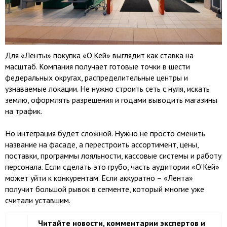
Для «Ленты» покупка «О’Кей» выглядит как ставка на
масштаб. Компания получает готовые точки в шести
федеральных округах, распределительные центры и
узнаваемые локации. Не нужно строить сеть с нуля, искать
землю, оформлять разрешения и годами выводить магазины
на трафик.
Но интеграция будет сложной. Нужно не просто сменить
название на фасаде, а перестроить ассортимент, цены,
поставки, программы лояльности, кассовые системы и работу
персонала. Если сделать это грубо, часть аудитории «О’Кей»
может уйти к конкурентам. Если аккуратно – «Лента»
получит большой рывок в сегменте, который многие уже
считали уставшим.
Читайте новости, комментарии экспертов и