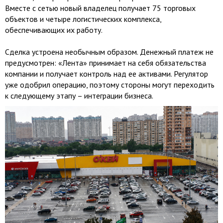
Вместе с сетью новый владелец получает 75 торговых
объектов и четыре логистических комплекса,
обеспечивающих их работу.
Сделка устроена необычным образом. Денежный платеж не
предусмотрен: «Лента» принимает на себя обязательства
компании и получает контроль над ее активами. Регулятор
уже одобрил операцию, поэтому стороны могут переходить
к следующему этапу – интеграции бизнеса.