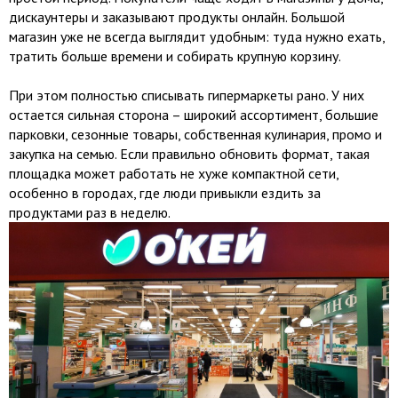
дискаунтеры и заказывают продукты онлайн. Большой
магазин уже не всегда выглядит удобным: туда нужно ехать,
тратить больше времени и собирать крупную корзину.
При этом полностью списывать гипермаркеты рано. У них
остается сильная сторона – широкий ассортимент, большие
парковки, сезонные товары, собственная кулинария, промо и
закупка на семью. Если правильно обновить формат, такая
площадка может работать не хуже компактной сети,
особенно в городах, где люди привыкли ездить за
продуктами раз в неделю.