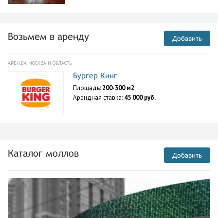
Возьмем в аренду
Добавить
АРЕНДА МОСКВА И ОБЛАСТЬ
Бургер Кинг
Площадь:
200-300 м2
Арендная ставка:
45 000 руб.
Каталог моллов
Добавить