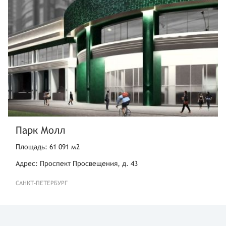
Парк Молл
Площадь: 61 091 м2
Адрес: Проспект Просвещения, д. 43
САНКТ-ПЕТЕРБУРГ