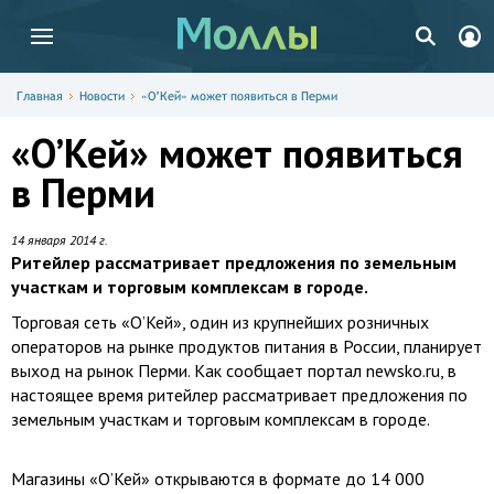
Главная
Новости
«О’Кей» может появиться в Перми
«О’Кей» может появиться
в Перми
14 января 2014 г.
Ритейлер рассматривает предложения по земельным
участкам и торговым комплексам в городе.
Торговая сеть «О’Кей», один из крупнейших розничных
операторов на рынке продуктов питания в России, планирует
выход на рынок Перми. Как сообщает портал newsko.ru, в
настоящее время ритейлер рассматривает предложения по
земельным участкам и торговым комплексам в городе.
Магазины «О’Кей» открываются в формате до 14 000