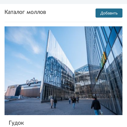
Каталог моллов
Добавить
Гудок