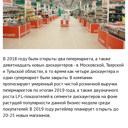
В 2018 году были открыты два гипермаркета, а также
девятнадцать новых дискаунтеров - в Московской, Тверской
и Тульской областях, в то время как четыре дискаунтера и
один супермаркет были закрыты. В компании
прогнозируют умеренный рост чистой розничной выручки
гипермаркетов по итогам 2019 года, а также двузначного
роста LFL-показателей в сегменте дискаунтеров на фоне
растущей популярности данной бизнес-модели среди
покупателей. В 2019 году ритейлер планирует открыть до
20-25 новых магазинов.