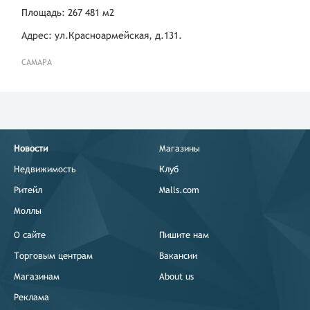
Площадь: 267 481 м2
Адрес: ул.Красноармейская, д.131.
САМАРА
Новости
Магазины
Недвижимость
Клуб
Ритейл
Malls.com
Моллы
О сайте
Пишите нам
Торговым центрам
Вакансии
Магазинам
About us
Реклама