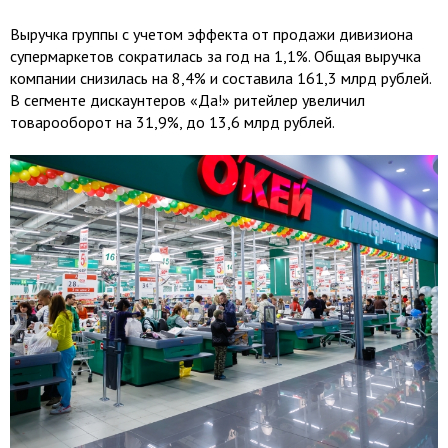
Выручка группы с учетом эффекта от продажи дивизиона
супермаркетов сократилась за год на 1,1%. Общая выручка
компании снизилась на 8,4% и составила 161,3 млрд рублей.
В сегменте дискаунтеров «Да!» ритейлер увеличил
товарооборот на 31,9%, до 13,6 млрд рублей.