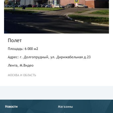
Полет
Площадь: 6 000 м2
Адрес: г. Долгопрудный, ул. Дирижабельная д.23
Лента, М.Видео
МОСКВА И ОБЛАСТЬ
Новости
Магазины