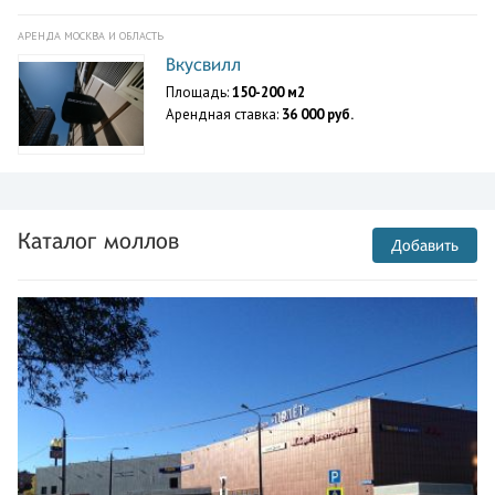
АРЕНДА МОСКВА И ОБЛАСТЬ
Вкусвилл
Площадь:
150-200 м2
Арендная ставка:
36 000 руб.
Каталог моллов
Добавить