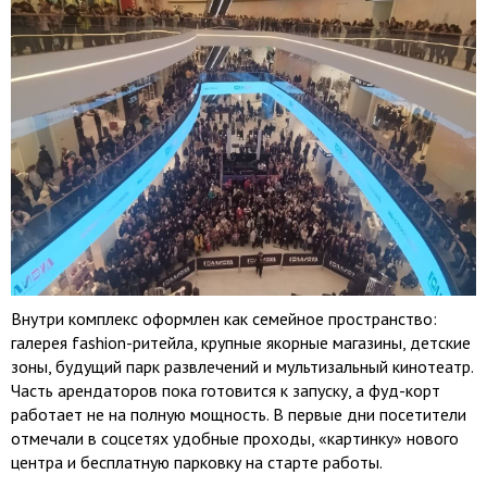
Внутри комплекс оформлен как семейное пространство:
галерея fashion-ритейла, крупные якорные магазины, детские
зоны, будущий парк развлечений и мультизальный кинотеатр.
Часть арендаторов пока готовится к запуску, а фуд-корт
работает не на полную мощность. В первые дни посетители
отмечали в соцсетях удобные проходы, «картинку» нового
центра и бесплатную парковку на старте работы.