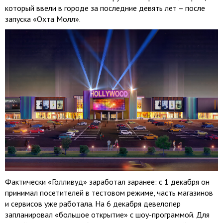
который ввели в городе за последние девять лет – после
запуска «Охта Молл».
Фактически «Голливуд» заработал заранее: с 1 декабря он
принимал посетителей в тестовом режиме, часть магазинов
и сервисов уже работала. На 6 декабря девелопер
запланировал «большое открытие» с шоу-программой. Для