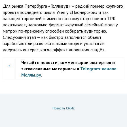
Для рынка Петербурга «Голливуд» – редкий пример крупного
проекта последнего цикла. Узел у «Пионерской» и так
насыщен торговлей, и именно поэтому старт нового ТРК
показывает, насколько формат «крупный семейный молл у
метро» по-прежнему способен собирать аудиторию.
Следующий этап — как быстро заполнится объект,
заработают ли развлекательные якоря и удастся ли
удержать интерес, когда эффект «новинки» спадёт.
Читайте новости, комментарии экспертов и
эксклюзивные материалы в
Telegram-канале
Моллы.ру
.
Новости СМИ2