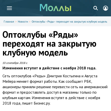
Главная
Новости
Оптоклубы «Ряды» переходят на закрытую клубную модель
Оптоклубы «Ряды»
переходят на закрытую
клубную модель
10 сентября 2018 г.
Изменения вступят в действие с ноября 2018 года.
Сеть оптоклубов «Ряды» Дмитрия Костыгина и Августа
Мейера меняет формат работы. Как сообщает РБК,
акционеры приняли решение перевести сеть на американский
формат и предоставлять доступ в магазины только по
клубным картам. Изменения вступят в действие с ноября
2018 года, пишет Бизнес.ру.