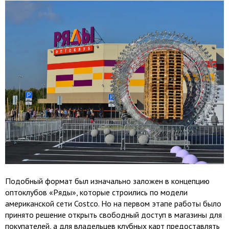
Подобный формат был изначально заложен в концепцию
оптоклубов «Ряды», которые строились по модели
американской сети Costco. Но на первом этапе работы было
принято решение открыть свободный доступ в магазины для
покупателей, а для владельцев клубных карт предоставлять