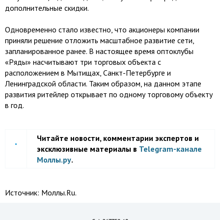
дополнительные скидки.
Одновременно стало известно, что акционеры компании
приняли решение отложить масштабное развитие сети,
запланированное ранее. В настоящее время оптоклубы
«Ряды» насчитывают три торговых объекта с
расположением в Мытищах, Санкт-Петербурге и
Ленинградской области. Таким образом, на данном этапе
развития ритейлер открывает по одному торговому объекту
в год.
Читайте новости, комментарии экспертов и
эксклюзивные материалы в
Telegram-канале
Моллы.ру
.
Источник:
Моллы.Ru.