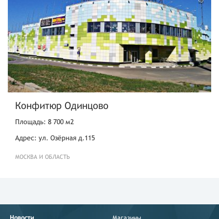
Конфитюр Одинцово
Площадь: 8 700 м2
Адрес: ул. Озёрная д.115
МОСКВА И ОБЛАСТЬ
Новости
Магазины