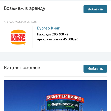
Возьмем в аренду
Добавить
АРЕНДА МОСКВА И ОБЛАСТЬ
Бургер Кинг
Площадь:
200-300 м2
Арендная ставка:
45 000 руб.
Каталог моллов
Добавить