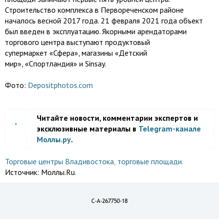
Строительство комплекса в Первореченском районе
началось весной 2017 года. 21 февраля 2021 года объект
был введен в эксплуатацию. Якорными арендаторами
торгового центра выступают продуктовый
супермаркет «Сфера», магазины «Детский
мир», «Спортландия» и Sinsay.
Фото:
Depositphotos.com
Читайте новости, комментарии экспертов и
эксклюзивные материалы в
Telegram-канале
Моллы.ру
.
Торговые центры Владивостока
,
торговые площади
.
Источник:
Моллы.Ru.
C-A-267750-18