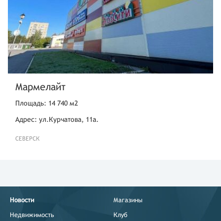
Мармелайт
Площадь: 14 740 м2
Адрес: ул.Курчатова, 11а.
СЕВЕРСК
Новости
Магазины
Недвижимость
Клуб