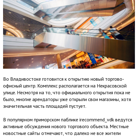
Во Владивостоке готовится к открытию новый торгово-
офисный центр. Комплекс располагается на Некрасовской
улице. Несмотря на то, что официального открытия пока не
было, многие арендаторы уже открыли свои магазины, хотя
значительная часть площадей пустует.
В популярном приморском паблике irecommend_vdk ведутся
активные обсуждения нового торгового объекта. Местные
новостные сайты отмечают, что далеко не все жители