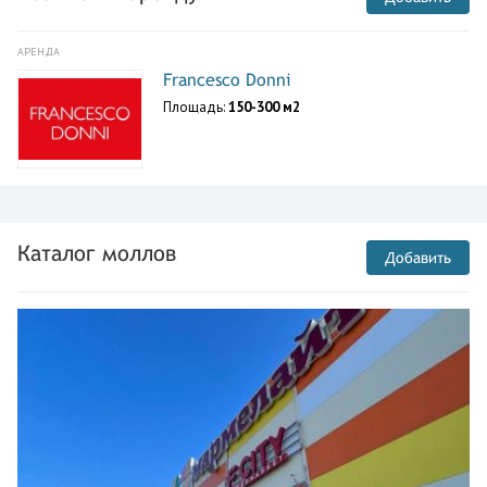
АРЕНДА
Francesco Donni
Площадь:
150-300 м2
Каталог моллов
Добавить