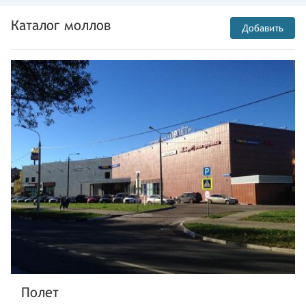
Каталог моллов
Добавить
Полет