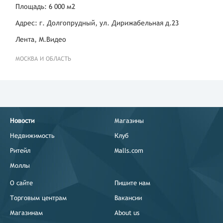
Площадь: 6 000 м2
Адрес: г. Долгопрудный, ул. Дирижабельная д.23
Лента, М.Видео
МОСКВА И ОБЛАСТЬ
Новости
Магазины
Недвижимость
Клуб
Ритейл
Malls.com
Моллы
О сайте
Пишите нам
Торговым центрам
Вакансии
Магазинам
About us