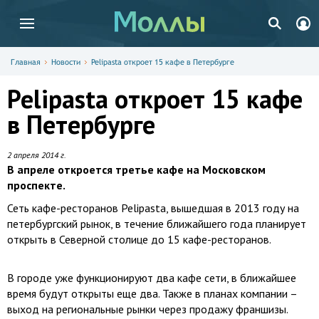
Главная
Новости
Pelipasta откроет 15 кафе в Петербурге
Pelipasta откроет 15 кафе
в Петербурге
2 апреля 2014 г.
В апреле откроется третье кафе на Московском
проспекте.
Сеть кафе-ресторанов Pelipasta, вышедшая в 2013 году на
петербургский рынок, в течение ближайшего года планирует
открыть в Северной столице до 15 кафе-ресторанов.
В городе уже функционируют два кафе сети, в ближайшее
время будут открыты еще два. Также в планах компании –
выход на региональные рынки через продажу франшизы.