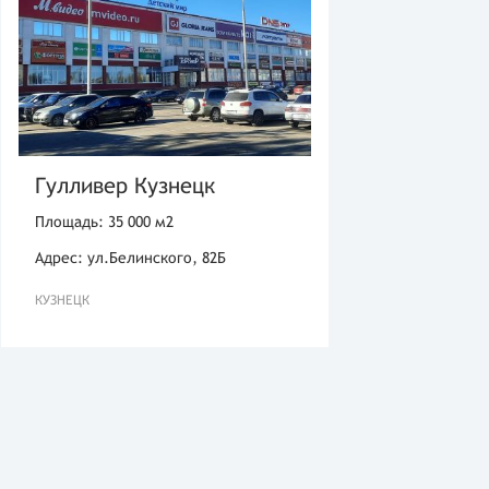
Гулливер Кузнецк
Площадь: 35 000 м2
Адрес: ул.Белинского, 82Б
КУЗНЕЦК