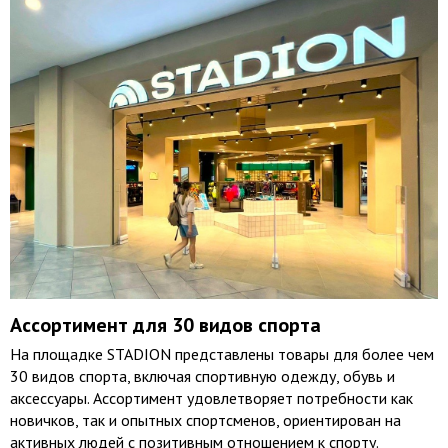
Ассортимент для 30 видов спорта
На площадке STADION представлены товары для более чем
30 видов спорта, включая спортивную одежду, обувь и
аксессуары. Ассортимент удовлетворяет потребности как
новичков, так и опытных спортсменов, ориентирован на
активных людей с позитивным отношением к спорту.