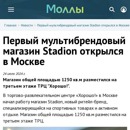
Главная
Новости
Первый мультибрендовый магазин Stadion открылся в Москве
Первый мультибрендовый
магазин Stadion открылся
в Москве
24 июля 2024 г.
Магазин общей площадью 1250 кв.м разместился на
третьем этаже ТРЦ "Хорошо!".
В торгово-развлекательном центре «Хорошо!» в Москве
начал работу магазин Stadion, новый ритейл-бренд,
специализирующийся на спортивных товарах и активном
отдыхе. Магазин общей площадью 1250 кв.м разместился на
третьем этаже ТРЦ.