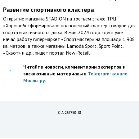
Развитие спортивного кластера
Открытие магазина STADION на третьем этаже ТРЦ
«Хорошо!» сформировало полноценный кластер товаров для
спорта и активного отдыха. В мае 2024 года здесь уже
начал работу гипермаркет «Спортмастер» на площади 1 908
кв. метров, а также магазины Lamoda Sport, Sport Point,
«Сквот» и др., пишет портал New-Retail.
Читайте новости, комментарии экспертов и
эксклюзивные материалы в
Telegram-канале
Моллы.ру
.
C-A-267750-18