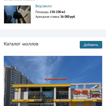
Вкусвилл
Площадь:
150-200 м2
Арендная ставка:
36 000 руб.
Каталог моллов
Добавить