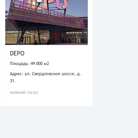
DEPO
Площадь: 49 000 м2
Адрес: ул. Свердловское шоссе, д.
31.
НИЖНИЙ ТАГИЛ