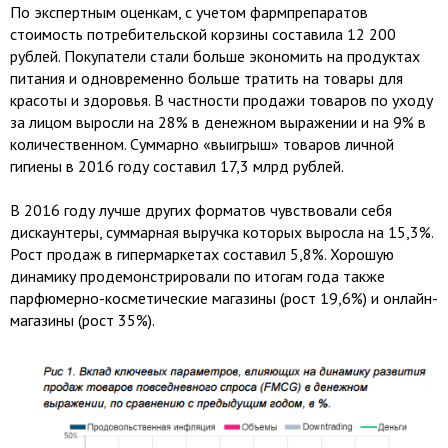
По экспертным оценкам, с учетом фармпрепаратов
стоимость потребительской корзины составила 12 200
рублей. Покупатели стали больше экономить на продуктах
питания и одновременно больше тратить на товары для
красоты и здоровья. В частности продажи товаров по уходу
за лицом выросли на 28% в денежном выражении и на 9% в
количественном. Суммарно «выигрыш» товаров личной
гигиены в 2016 году составил 17,3 млрд рублей.
В 2016 году лучше других форматов чувствовали себя
дискаунтеры, суммарная выручка которых выросла на 15,3%.
Рост продаж в гипермаркетах составил 5,8%. Хорошую
динамику продемонстрировали по итогам года также
парфюмерно-косметические магазины (рост 19,6%) и онлайн-
магазины (рост 35%).