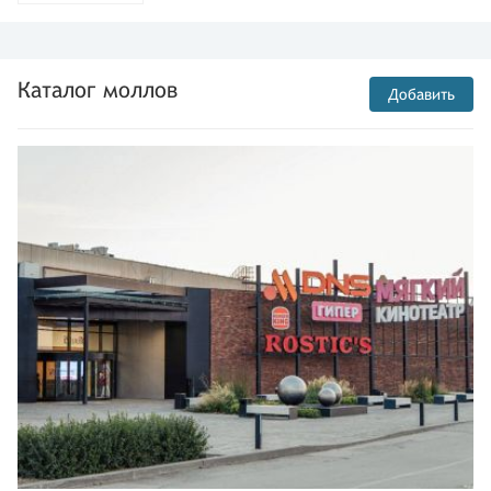
Каталог моллов
Добавить