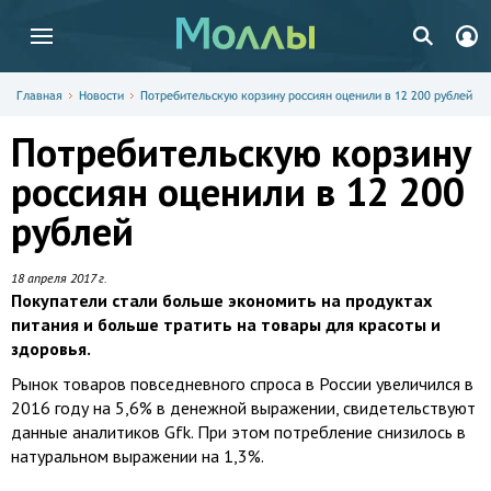
Главная
Новости
Потребительскую корзину россиян оценили в 12 200 рублей
Потребительскую корзину
россиян оценили в 12 200
рублей
18 апреля 2017 г.
Покупатели стали больше экономить на продуктах
питания и больше тратить на товары для красоты и
здоровья.
Рынок товаров повседневного спроса в России увеличился в
2016 году на 5,6% в денежной выражении, свидетельствуют
данные аналитиков Gfk. При этом потребление снизилось в
натуральном выражении на 1,3%.