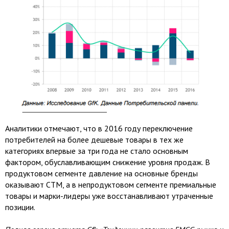
Аналитики отмечают, что в 2016 году переключение
потребителей на более дешевые товары в тех же
категориях впервые за три года не стало основным
фактором, обуславливающим снижение уровня продаж. В
продуктовом сегменте давление на основные бренды
оказывают СТМ, а в непродуктовом сегменте премиальные
товары и марки-лидеры уже восстанавливают утраченные
позиции.