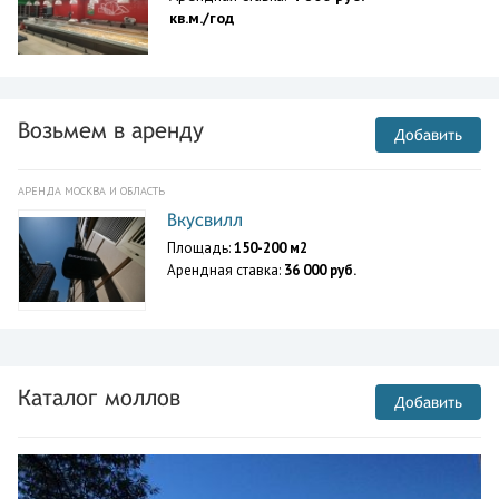
кв.м./год
Возьмем в аренду
Добавить
АРЕНДА МОСКВА И ОБЛАСТЬ
Вкусвилл
Площадь:
150-200 м2
Арендная ставка:
36 000 руб.
Каталог моллов
Добавить