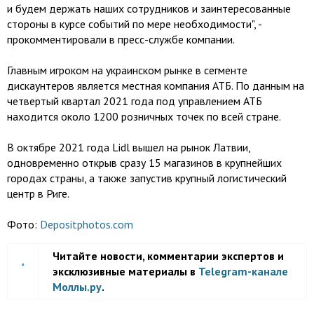
и будем держать наших сотрудников и заинтересованные
стороны в курсе событий по мере необходимости", -
прокомментировали в пресс-службе компании.
Главным игроком на украинском рынке в сегменте
дискаунтеров является местная компания АТБ. По данным на
четвертый квартал 2021 года под управлением АТБ
находится около 1200 розничных точек по всей стране.
В октябре 2021 года Lidl вышел на рынок Латвии,
одновременно открыв сразу 15 магазинов в крупнейших
городах страны, а также запустив крупный логистический
центр в Риге.
Фото:
Depositphotos.com
Читайте новости, комментарии экспертов и
эксклюзивные материалы в
Telegram-канале
Моллы.ру
.