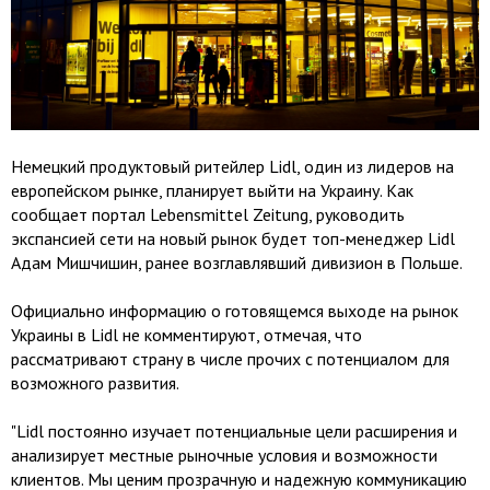
Немецкий продуктовый ритейлер Lidl, один из лидеров на
европейском рынке, планирует выйти на Украину. Как
сообщает портал Lebensmittel Zeitung, руководить
экспансией сети на новый рынок будет топ-менеджер Lidl
Адам Мишчишин, ранее возглавлявший дивизион в Польше.
Официально информацию о готовящемся выходе на рынок
Украины в Lidl не комментируют, отмечая, что
рассматривают страну в числе прочих с потенциалом для
возможного развития.
"Lidl постоянно изучает потенциальные цели расширения и
анализирует местные рыночные условия и возможности
клиентов. Мы ценим прозрачную и надежную коммуникацию