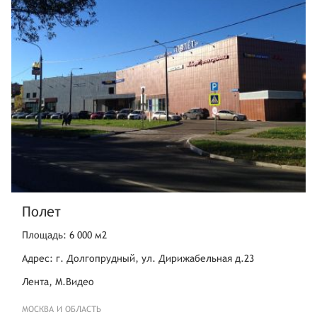
Полет
Площадь: 6 000 м2
Адрес: г. Долгопрудный, ул. Дирижабельная д.23
Лента, М.Видео
МОСКВА И ОБЛАСТЬ