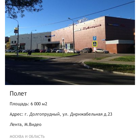
Полет
Площадь: 6 000 м2
Адрес: г. Долгопрудный, ул. Дирижабельная д.23
Лента, М.Видео
МОСКВА И ОБЛАСТЬ