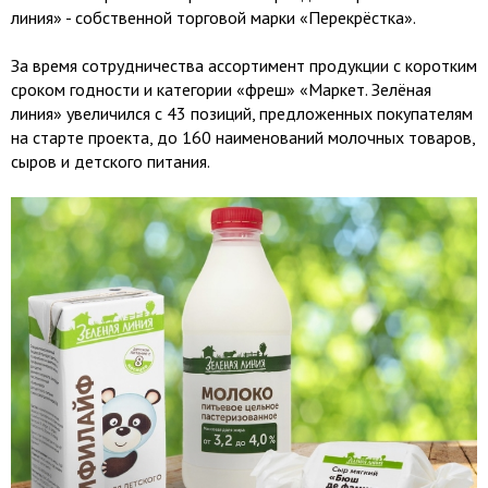
линия» - собственной торговой марки «Перекрёстка».
За время сотрудничества ассортимент продукции с коротким
сроком годности и категории «фреш» «Маркет. Зелёная
линия» увеличился с 43 позиций, предложенных покупателям
на старте проекта, до 160 наименований молочных товаров,
сыров и детского питания.