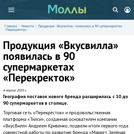
Главная
Новости
Продукция «Вкусвилла» появилась в 90 супермаркетах
«Перекректок»
Продукция «Вкусвилла»
появилась в 90
супермаркетах
«Перекректок»
4 марта 2019 г.
География поставок нового бренда расширилась с 10 до
90 супермаркетов в столице.
Торговая сеть «Перекрёсток» и продовольственная
платформа «Тилси», созданная основателем компании
«ВкусВилл» Андреем Кривенко, подвели итоги первого года
совместной работы по развитию бренда «Маркет. Зелёная