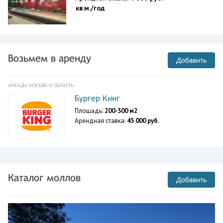
кв.м./год
Возьмем в аренду
Добавить
АРЕНДА МОСКВА И ОБЛАСТЬ
Бургер Кинг
Площадь:
200-300 м2
Арендная ставка:
45 000 руб.
Каталог моллов
Добавить