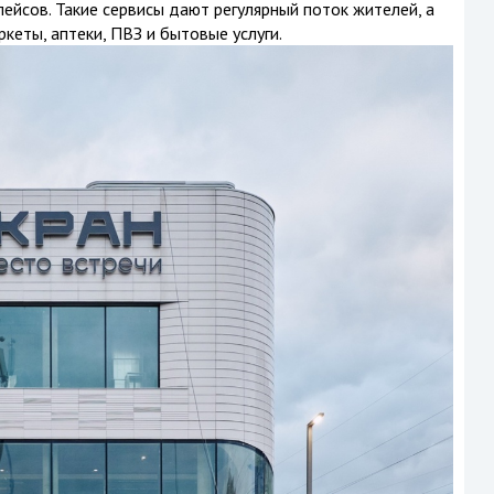
ейсов. Такие сервисы дают регулярный поток жителей, а
кеты, аптеки, ПВЗ и бытовые услуги.