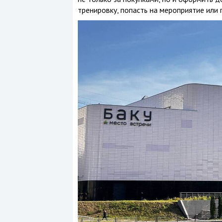
тренировку, попасть на мероприятие или