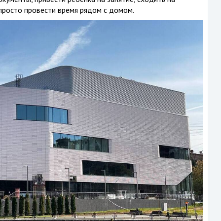
 просто провести время рядом с домом.