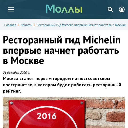
Главная
Новости
Ресторанный гид Michelin впервые начнет работать в Москве
Ресторанный гид Michelin
впервые начнет работать
в Москве
21 декабря 2020 г.
Москва станет первым городом на постсоветском
пространстве, в котором будет работать ресторанный
рейтинг.