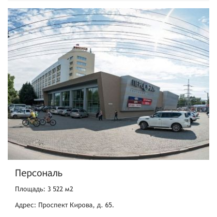
Персональ
Площадь: 3 522 м2
Адрес: Проспект Кирова, д. 65.