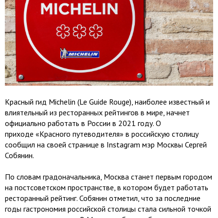
Красный гид Michelin (Le Guide Rouge), наиболее известный и
влиятельный из ресторанных рейтингов в мире, начнет
официально работать в России в 2021 году. О
приходе «Красного путеводителя» в российскую столицу
сообщил на своей странице в Instagram мэр Москвы Сергей
Собянин.
По словам градоначальника, Москва станет первым городом
на постсоветском пространстве, в котором будет работать
ресторанный рейтинг. Собянин отметил, что за последние
годы гастрономия российской столицы стала сильной точкой